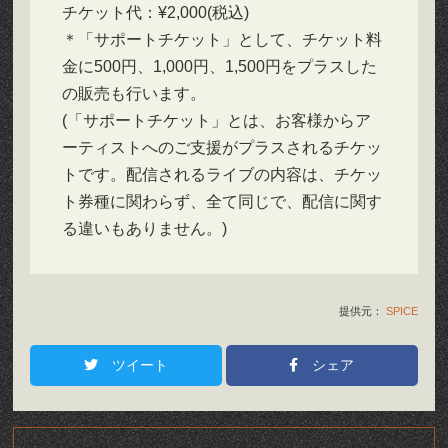
チケット代：¥2,000(税込)
＊「サポートチケット」として、チケット料
金に500円、1,000円、1,500円をプラスした
の販売も行います。
(「サポートチケット」とは、お客様からア
ーティストへのご支援がプラスされるチケッ
トです。配信されるライブの内容は、チケッ
ト券種に関わらず、全て同じで、配信に関す
る違いもありません。)
提供元：
SPICE
ツイート
シェア