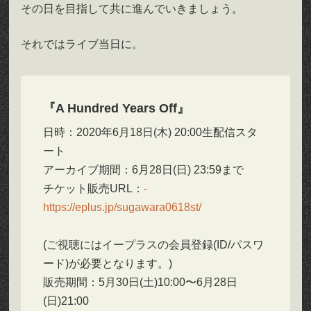
その日を目指して共に進んでいきましょう。
それではライブ当日に。
『A Hundred Years Off』
日時：2020年6月18日(木) 20:00生配信スタ
ート
アーカイブ期間：6月28日(日) 23:59まで
チケット販売URL：
https://eplus.jp/sugawara0618st/
(ご視聴にはイープラスの会員登録(ID/パスワ
ード)が必要となります。)
販売期間：5月30日(土)10:00〜6月28日
(日)21:00