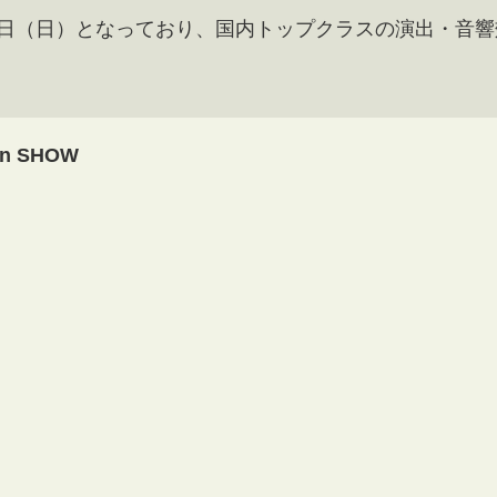
10月4日（日）となっており、国内トップクラスの演出・音
an SHOW