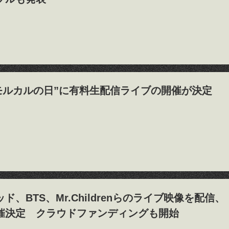
、“モルカルの日”に有料生配信ライブの開催が決定
ド、BTS、Mr.Childrenらのライブ映像を配信
催決定 クラウドファンディングも開始