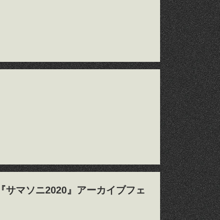
、『サマソニ2020』アーカイブフェ