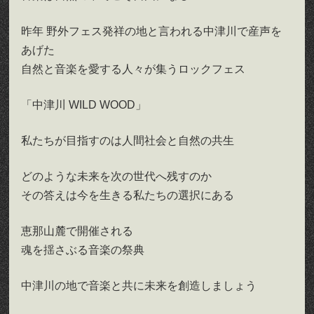
昨年 野外フェス発祥の地と言われる中津川で産声を
あげた
自然と音楽を愛する人々が集うロックフェス
「中津川 WILD WOOD」
私たちが目指すのは人間社会と自然の共生
どのような未来を次の世代へ残すのか
その答えは今を生きる私たちの選択にある
恵那山麓で開催される
魂を揺さぶる音楽の祭典
中津川の地で音楽と共に未来を創造しましょう