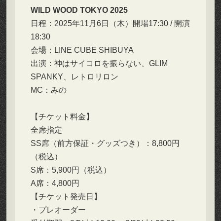
WILD WOOD TOKYO 2025
日程：2025年11月6日（木）開場17:30 / 開演
18:30
会場：LINE CUBE SHIBUYA
出演：神はサイコロを振らない、GLIM
SPANKY、レトロリロン
MC：みの
【チケット料金】
全席指定
SS席（前⽅保証・グッズつき）：8,800円
（税込）
S席：5,900円（税込）
A席：4,800円
【チケット発売日】
・プレオーダー