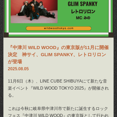
『中津川 WILD WOOD』の東京版が11月に開催
決定 神サイ、GLIM SPANKY、レトロリロン
が登場
2025.08.05
11月6日（木）、LINE CUBE SHIBUYAにて新たな音
楽イベント『WILD WOOD TOKYO 2025』が開催され
る。
これは今秋に岐阜県中津川市で新たに誕生するロック
フェス『中津川 WILD WOOD』の東京版として行われ