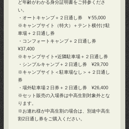
ど年齢がわかる身分証明書をご持参くださ
い。
・オートキャンプ＋２日通し券 ￥55,000
※キャンプサイト（特大）＋テント横付け駐
車場＋２日通し券
・コンフォートキャンプ＋２日通し券
¥37,400
※キャンプサイト+近隣駐車場＋２日通し券
・シンプルキャンプ＋２日通し券 ¥29,700
※キャンプサイト＜駐車場なし＞＋２日通し
券
・場外駐車場２日券＋２日通し券 ¥26,400
※セット販売の入場券は中高生割対象外とな
ります。
※お連れ様が中高生割の場合は、別途中高生
割2日通し券をご購入ください。