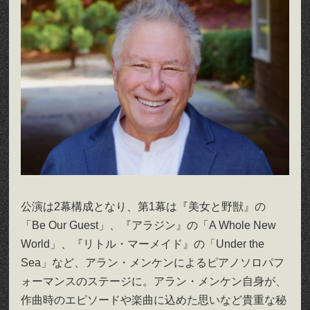
公演は2幕構成となり、第1幕は『美女と野獣』の
「Be Our Guest」、『アラジン』の「A Whole New
World」、『リトル・マーメイド』の「Under the
Sea」など、アラン・メンケンによるピアノソロパフ
ォーマンスのステージに。アラン・メンケン自身が、
作曲時のエピソードや楽曲に込めた思いなど貴重な秘