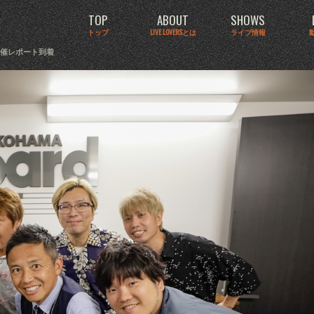
TOP
ABOUT
SHOWS
トップ
LIVE LOVERSとは
ライブ情報
開催レポート到着