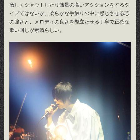
激しくシャウトしたり熱量の高いアクションをするタ
イプではないが、柔らかな手触りの中に感じさせる芯
の強さと、メロディの良さを際立たせる丁寧で正確な
歌い回しが素晴らしい。