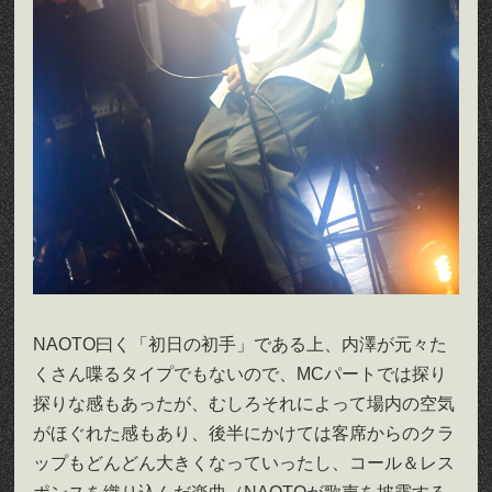
NAOTO曰く「初日の初手」である上、内澤が元々た
くさん喋るタイプでもないので、MCパートでは探り
探りな感もあったが、むしろそれによって場内の空気
がほぐれた感もあり、後半にかけては客席からのクラ
ップもどんどん大きくなっていったし、コール＆レス