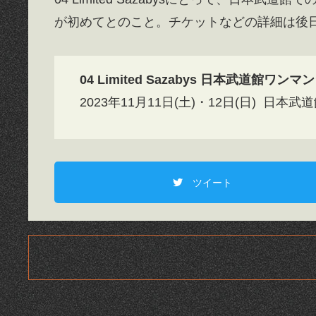
が初めてとのこと。チケットなどの詳細は後
04 Limited Sazabys 日本武道館ワン
2023年11月11日(土)・12日(日) 日本武
ツイート