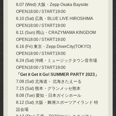
6.07 (Wed) 大阪・Zepp Osaka Bayside
OPEN18:00 / START19:00
6.10 (Sat) 広島・BLUE LIVE HIROSHIMA
OPEN18:00 / START19:00
6.11 (Sun) 岡山・CRAZYMAMA KINGDOM
OPEN18:00 / START19:00
6.16 (Fri) 東京・Zepp DiverCity(TOKYO)
OPEN18:00 / START19:00
6.24 (Sat) 沖縄・ミュージックタウン音市場
OPEN18:00 / START19:00
「Get it Get it Go! SUMMER PARTY 2023」
7.08 (Sat) 北海道・ 北海きたえーる
7.15 (Sat) 熊本・グランメッセ熊本
8.08 (Tue) 愛知・日本ガイシホール
8.12 (Sat) 大阪・舞洲スポーツアイランド 特
設会場