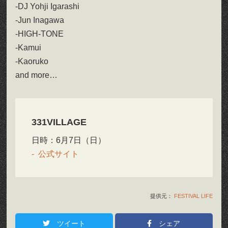
-DJ Yohji Igarashi
-Jun Inagawa
-HIGH-TONE
-Kamui
-Kaoruko
and more…
331VILLAGE
日時：6月7日（日）
公式サイト
提供元：
FESTIVAL LIFE
ツイート
シェア