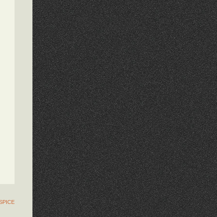
SPICE