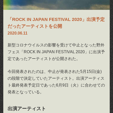
「ROCK IN JAPAN FESTIVAL 2020」出演予定
だったアーティストを公開
2020.06.11
新型コロナウイルスの影響を受けて中止となった野外
フェス「ROCK IN JAPAN FESTIVAL 2020」に出演予
定であったアーティストが公開された。
今回発表されたのは、中止が発表された5月15日(金)
の段階で決定していたアーティスト。出演アーティス
ト最終発表予定日であった6月9日（火）に合わせての
発表となっている。
出演アーティスト