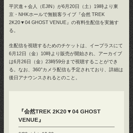
平沢進＋会人（EJIN）が6月20日（土）19時より東
京・NHKホールで無観客ライブ『会然 TREK
2K20▼04 GHOST VENUE』の有料生配信を実施す
る。
生配信を視聴するためのチケットは、イープラスにて
6月12日（金）10時より販売が開始され、アーカイブ
は6月26日（金）23時59分まで視聴することができ
る。なお、360°カメラ配信も予定されており、詳細は
後日アナウンスされるとのこと。
『会然TREK 2K20▼04 GHOST
VENUE』