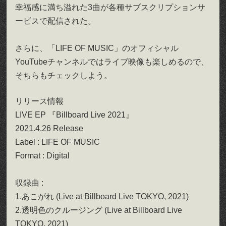
幸福感に満ち溢れた3曲が各種サブスクリプションサ
ービスで配信された。
さらに、「LIFE OF MUSIC」のオフィシャル
YouTubeチャンネルではライブ映像も楽しめるので、
そちらもチェックしよう。
リリース情報
LIVE EP 『Billboard Live 2021』
2021.4.26 Release
Label : LIFE OF MUSIC
Format : Digital
収録曲 :
1.あこがれ (Live at Billboard Live TOKYO, 2021)
2.透明色のクルージング (Live at Billboard Live
TOKYO, 2021)