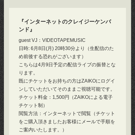
『インターネットのクレイジーケンバ
ンド』
guest VJ：VIDEOTAPEMUSIC
日時: 6月8日(月) 20時30分より（生配信のた
め前後する恐れがございます）
こちらは4月9日予定の配信ライブの振替とな
ります。
既にチケットをお持ちの方はZAIKOにログイ
ンしていただいてそのままご視聴可能です。
チケット料金：1,500円（ZAIKOによる電子
チケット制）
閲覧方法：インターネットで閲覧（チケット
をご購入頂きましたお客様にメールで手順を
ご案内いたします。）