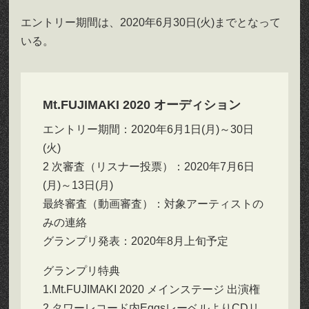
エントリー期間は、2020年6月30日(火)までとなって
いる。
Mt.FUJIMAKI 2020 オーディション
エントリー期間：2020年6月1日(月)～30日
(火)
2 次審査（リスナー投票）：2020年7月6日
(月)～13日(月)
最終審査（動画審査）：対象アーティストの
みの連絡
グランプリ発表：2020年8月上旬予定
グランプリ特典
1.Mt.FUJIMAKI 2020 メインステージ 出演権
2.タワーレコード内EggsレーベルよりCDリ