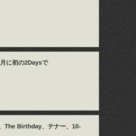
1月に初の2Daysで
 Birthday、テナー、10-