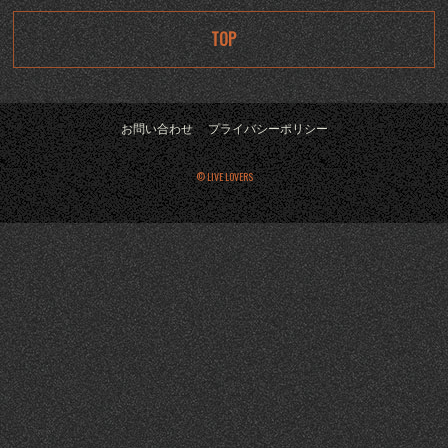
TOP
お問い合わせ
プライバシーポリシー
© LIVE LOVERS