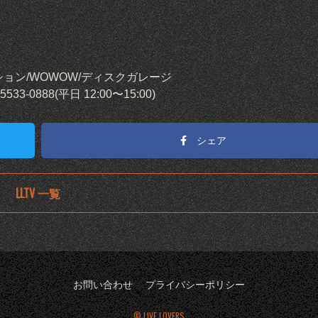
ネクション/WOWOW/ディスクガレージ
888(平日 12:00〜15:00)
シェア
LLTV 一覧
お問い合わせ
プライバシーポリシー
© LIVE LOVERS