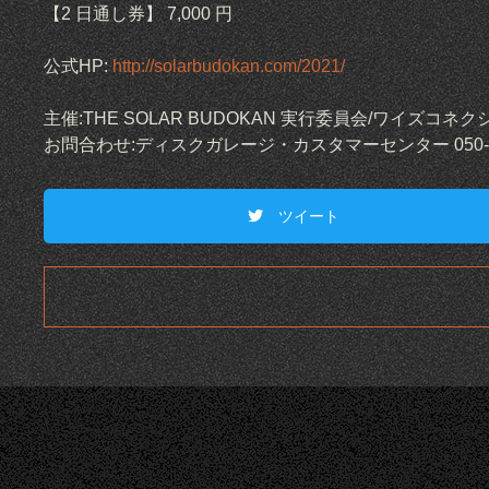
【2 日通し券】 7,000 円
公式HP:
http://solarbudokan.com/2021/
主催:THE SOLAR BUDOKAN 実行委員会/ワイズコ
お問合わせ:ディスクガレージ・カスタマーセンター 050-5533-0
ツイート